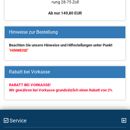
rung 28-75 Zoll
Ab nur 149,80 EUR
Hinweise zur Bestellung
Beachten Sie unsere Hinweise und Hilfestellungen unter Punkt
"HINWEISE"
Rabatt bei Vorkasse
RABATT BEI VORKASSE!
Wir gewähren bei Vorkasse grundsätzlich einen Rabatt von 2%
Service