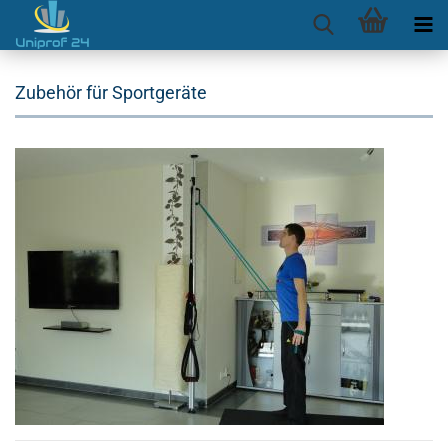
Zubehör für Sportgeräte